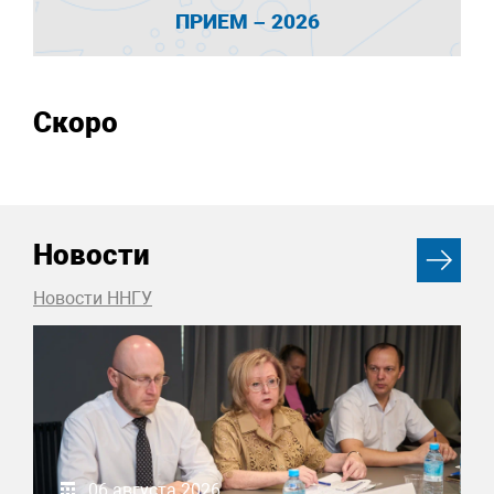
ПРИЕМ – 2026
Скоро
Новости
Новости ННГУ
06 августа 2026