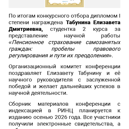
По итогам конкурсного отбора дипломом I
степени награждена
Табунина Елизавета
Дмитриевна,
студентка 2 курса за
представление научной работы
«Пенсионное страхование самозанятых
граждан: пробелы правового
регулирования и пути их преодоления
».
Организационный комитет конференции
поздравляет Елизавету Табунину и её
научного руководителя с заслуженной
победой и желает дальнейших успехов в
научной деятельности.
Сборник материалов конференции с
индексацией в РИНЦ планируется к
изданию осенью 2026 года. Все участники
получили электронные свидетельства, а