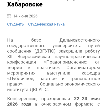
Хабаровске
14 июня 2026
Студенты
Студенческая наука
На базе Дальневосточного
государственного университета путей
сообщения (ДВГУПС) завершила работу
XII Всероссийская научно-практическая
конференция «Правоприменение: от
теории к практике». Организатором
мероприятия выступила кафедра
«Публичное, частное и транспортное
право» Социально-экономического
института ДВГУПС.
Конференция, проходившая
22–23 мая
2026 года
в очно-заочном формате с