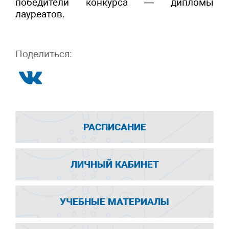
победители конкурса — дипломы
лауреатов.
Поделиться:
РАСПИСАНИЕ
ЛИЧНЫЙ КАБИНЕТ
УЧЕБНЫЕ МАТЕРИАЛЫ