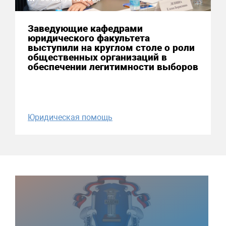
Заведующие кафедрами
юридического факультета
выступили на круглом столе о роли
общественных организаций в
обеспечении легитимности выборов
Юридическая помощь