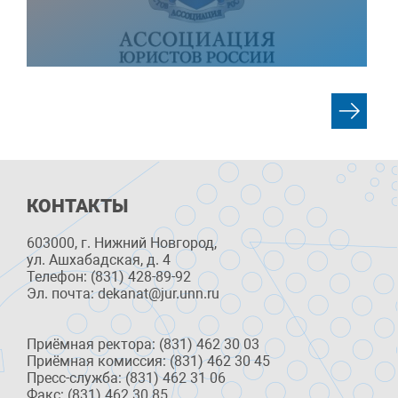
КОНТАКТЫ
603000, г. Нижний Новгород,
ул. Ашхабадская, д. 4
Телефон: (831) 428-89-92
Эл. почта: dekanat@jur.unn.ru
Приёмная ректора: (831) 462 30 03
Приёмная комиссия: (831) 462 30 45
Пресс-служба: (831) 462 31 06
Факс: (831) 462 30 85