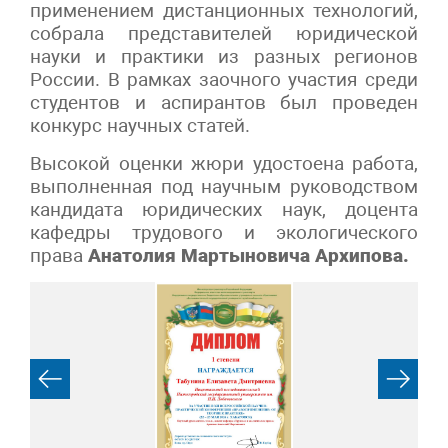
применением дистанционных технологий,
собрала представителей юридической
науки и практики из разных регионов
России. В рамках заочного участия среди
студентов и аспирантов был проведен
конкурс научных статей.
Высокой оценки жюри удостоена работа,
выполненная под научным руководством
кандидата юридических наук, доцента
кафедры трудового и экологического
права
Анатолия Мартыновича Архипова.