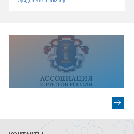
Юридическая помощь