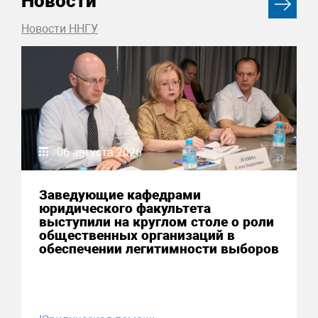
Новости
Новости ННГУ
06 августа 2026
Заведующие кафедрами
юридического факультета
выступили на круглом столе о роли
общественных организаций в
обеспечении легитимности выборов