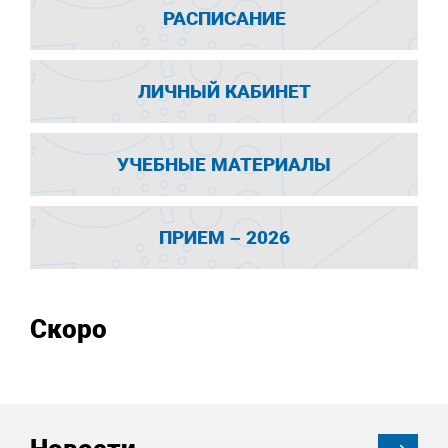
РАСПИСАНИЕ
ЛИЧНЫЙ КАБИНЕТ
УЧЕБНЫЕ МАТЕРИАЛЫ
ПРИЕМ – 2026
Скоро