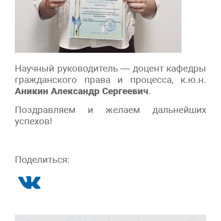
Научный руководитель — доцент кафедры
гражданского права и процесса, к.ю.н.
Аникин Александр Сергеевич
.
Поздравляем и желаем дальнейших
успехов!
Поделиться: