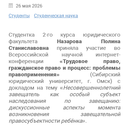
26 мая 2026
Студенты
Студенческая наука
Студентка 2-го курса юридического
факультета
Назарова Полина
Станиславовна
приняла участие во
Всероссийской научной интернет-
конференции
«Трудовое право,
гражданское право и процесс: проблемы
правоприменения»
(Сибирский
юридический университет, г. Омск) с
докладом на тему «
Несовершеннолетний
завещатель как особый субъект
наследования по завещанию:
дискуссионные аспекты момента
возникновения завещательной
правосубъектности ребёнка».