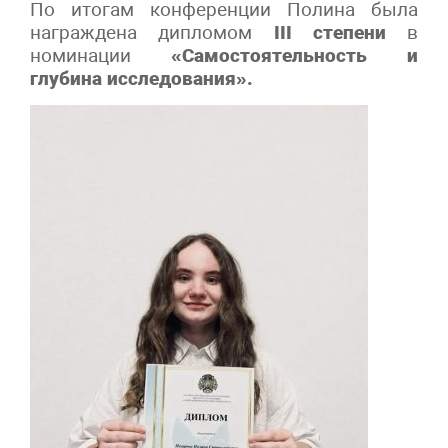
По итогам конференции Полина была
награждена дипломом
III степени
в
номинации
«Самостоятельность и
глубина исследования».