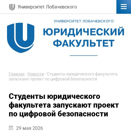
Университет Лобачевского
Главная
-
Новости
-
Студенты юридического факультета
запускают проект по цифровой безопасности
Студенты юридического
факультета запускают проект
по цифровой безопасности
29 мая 2026