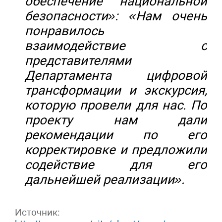
обеспечение национальной
безопасности»: «Нам очень
понравилось
взаимодействие с
представителями
Департамента цифровой
трансформации и экскурсия,
которую провели для нас. По
проекту нам дали
рекомендации по его
корректировке и предложили
содействие для его
дальнейшей реализации».
Источник: