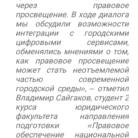
через правовое
просвещение. В ходе диалога
мы обсудили возможности
интеграции с городскими
цифровыми сервисами,
обменялись мнениями о том,
как правовое просвещение
может стать неотъемлемой
частью современной
городской среды», – отметил
Владимир Сайгаков, студент 2
курса юридического
факультета направления
подготовки «Правовое
обеспечение национальной