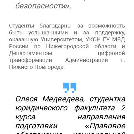
безопасности».
Студенты благодарны за возможность
быть услышанными и за поддержку,
оказанную Университетом, УКОН ГУ МВД
России по Нижегородской области и
Департаментом цифровой
трансформации Администрации г.
Нижнего Новгорода.
Олеся Медведева, студентка
юридического факультета 2
курса направления
подготовки «Правовое