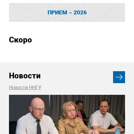
ПРИЕМ – 2026
Скоро
Новости
Новости ННГУ