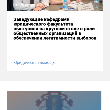
06 августа 2026
Заведующие кафедрами
юридического факультета
выступили на круглом столе о роли
общественных организаций в
обеспечении легитимности выборов
Юридическая помощь