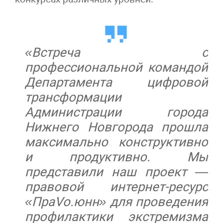
«Встреча с
профессиональной командой
Департамента цифровой
трансформации
Администрации города
Нижнего Новгорода прошла
максимально конструктивно
и продуктивно. Мы
представили наш проект —
правовой интернет-ресурс
«ПраVо.юнн» для проведения
профилактики экстремизма