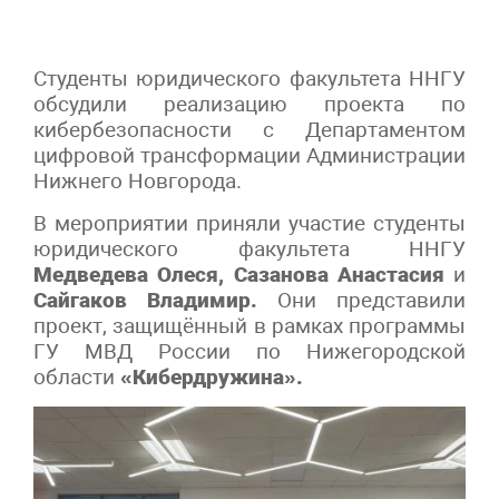
Студенты юридического факультета ННГУ
обсудили реализацию проекта по
кибербезопасности с Департаментом
цифровой трансформации Администрации
Нижнего Новгорода.
В мероприятии приняли участие студенты
юридического факультета ННГУ
Медведева Олеся,
Сазанова Анастасия
и
Сайгаков Владимир.
Они представили
проект, защищённый в рамках программы
ГУ МВД России по Нижегородской
области
«Кибердружина».