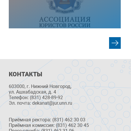
КОНТАКТЫ
603000, г. Нижний Новгород,
ул. Ашхабадская, д. 4
Телефон: (831) 428-89-92
Эл. почта: dekanat@jur.unn.ru
Приёмная ректора: (831) 462 30 03
Приёмная комиссия: (831) 462 30 45
Пресс-служба: (831) 462 31 06