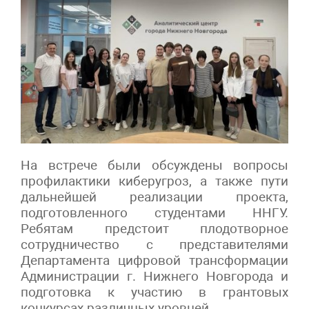
На встрече были обсуждены вопросы
профилактики киберугроз, а также пути
дальнейшей реализации проекта,
подготовленного студентами ННГУ.
Ребятам предстоит плодотворное
сотрудничество с представителями
Департамента цифровой трансформации
Администрации г. Нижнего Новгорода и
подготовка к участию в грантовых
конкурсах различных уровней.