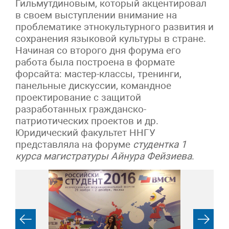
Гильмутдиновым, который акцентировал
в своем выступлении внимание на
проблематике этнокультурного развития и
сохранения языковой культуры в стране.
Начиная со второго дня форума его
работа была построена в формате
форсайта: мастер-классы, тренинги,
панельные дискуссии, командное
проектирование с защитой
разработанных гражданско-
патриотических проектов и др.
Юридический факультет ННГУ
представляла на форуме
студентка 1
курса магистратуры Айнура Фейзиева
.