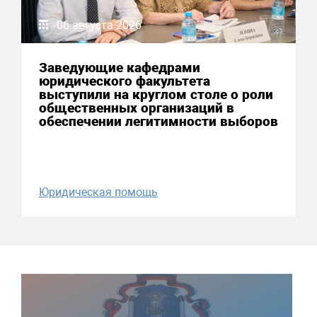
06 августа 2026
Заведующие кафедрами
юридического факультета
выступили на круглом столе о роли
общественных организаций в
обеспечении легитимности выборов
Юридическая помощь