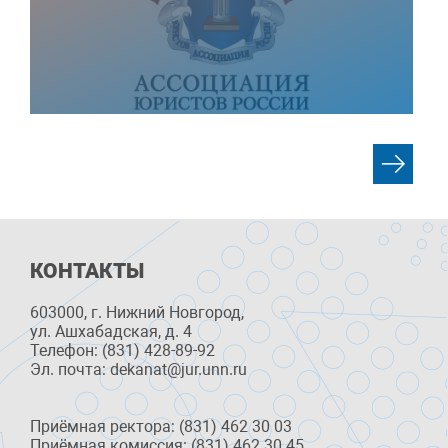
КОНТАКТЫ
603000, г. Нижний Новгород,
ул. Ашхабадская, д. 4
Телефон: (831) 428-89-92
Эл. почта: dekanat@jur.unn.ru
Приёмная ректора: (831) 462 30 03
Приёмная комиссия: (831) 462 30 45