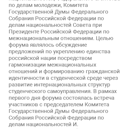
по делам молодежи, Комитета
Государственной Думы Федерального
Собрания Российской Федерации по
делам национальностей Совета при
Президенте Российской Федерации по
межнациональным отношениям. Целью
форума являлось обсуждение
предложений по укреплению единства
российской нации посредством
гармонизации межнациональных
отношений и формированию гражданской
идентичности в студенческой среде через
развитие интернациональных структур
студенческого самоуправления. В рамках
первого дня форума состоялась встреча
участников с председателем Комитета
Государственной Думы Федерального
Собрания Российской Федерации по
делам национальностей И.