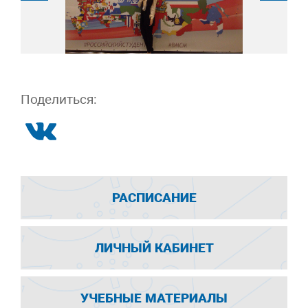
Поделиться:
РАСПИСАНИЕ
ЛИЧНЫЙ КАБИНЕТ
УЧЕБНЫЕ МАТЕРИАЛЫ