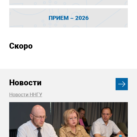
ПРИЕМ – 2026
Скоро
Новости
Новости ННГУ