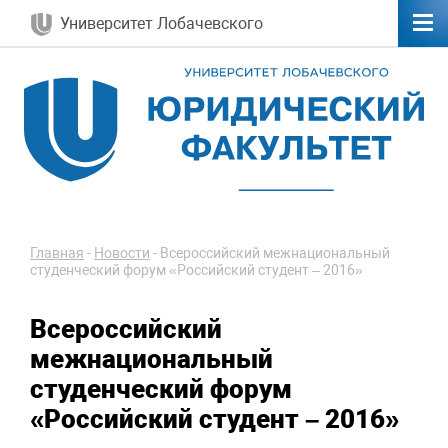
Университет Лобачевского
Главная
-
Новости
-
Всероссийский межнациональный
студенческий форум «Российский студент – 2016»
Всероссийский
межнациональный
студенческий форум
«Российский студент – 2016»