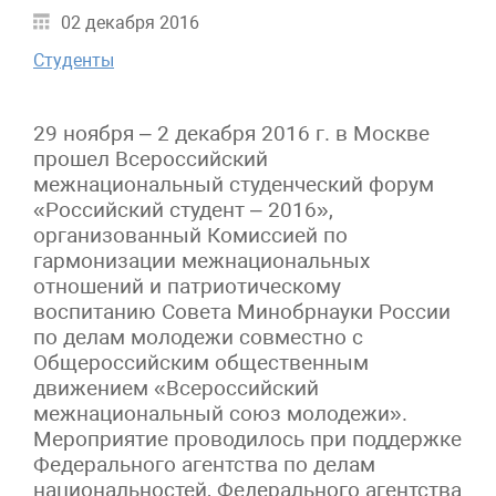
02 декабря 2016
Студенты
29 ноября – 2 декабря 2016 г. в Москве
прошел Всероссийский
межнациональный студенческий форум
«Российский студент – 2016»,
организованный Комиссией по
гармонизации межнациональных
отношений и патриотическому
воспитанию Совета Минобрнауки России
по делам молодежи совместно с
Общероссийским общественным
движением «Всероссийский
межнациональный союз молодежи».
Мероприятие проводилось при поддержке
Федерального агентства по делам
национальностей, Федерального агентства