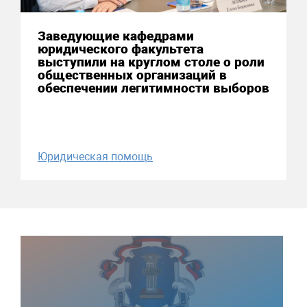
Заведующие кафедрами
юридического факультета
выступили на круглом столе о роли
общественных организаций в
обеспечении легитимности выборов
Юридическая помощь