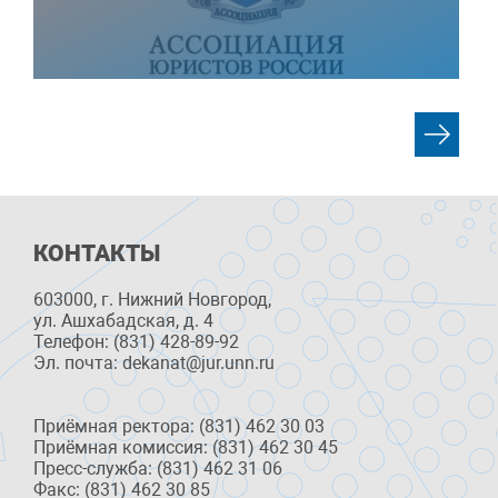
КОНТАКТЫ
603000, г. Нижний Новгород,
ул. Ашхабадская, д. 4
Телефон: (831) 428-89-92
Эл. почта: dekanat@jur.unn.ru
Приёмная ректора: (831) 462 30 03
Приёмная комиссия: (831) 462 30 45
Пресс-служба: (831) 462 31 06
Факс: (831) 462 30 85