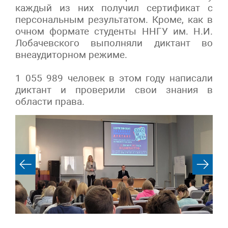
каждый из них получил сертификат с
персональным результатом. Кроме, как в
очном формате студенты ННГУ им. Н.И.
Лобачевского выполняли диктант во
внеаудиторном режиме.
1 055 989 человек в этом году написали
диктант и проверили свои знания в
области права.