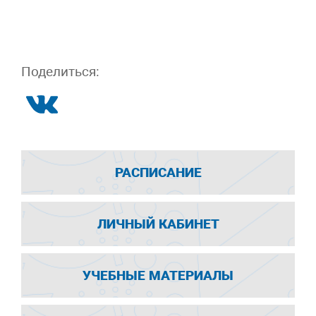
Поделиться:
РАСПИСАНИЕ
ЛИЧНЫЙ КАБИНЕТ
УЧЕБНЫЕ МАТЕРИАЛЫ