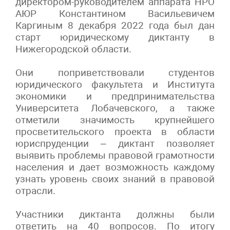
директором-руководителем аппарата НРО
АЮР Константином Васильевичем
Каргиным 8 декабря 2022 года был дан
старт юридическому диктанту в
Нижегородской области.
Они поприветствовали студентов
юридического факультета и Института
экономики и предпринимательства
Университета Лобачевского, а также
отметили значимость крупнейшего
просветительского проекта в области
юриспруденции – диктант позволяет
выявить проблемы правовой грамотности
населения и дает возможность каждому
узнать уровень своих знаний в правовой
отрасли.
Участники диктанта должны были
ответить на 40 вопросов. По итогу