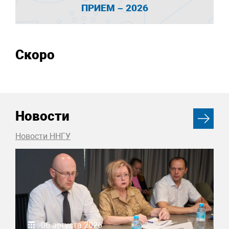
ПРИЕМ – 2026
Скоро
Новости
Новости ННГУ
06 августа 2026