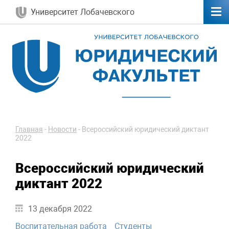
Университет Лобачевского
Главная
-
Новости
-
Всероссийский юридический диктант
2022
Всероссийский юридический
диктант 2022
13 декабря 2022
Воспитательная работа
Студенты