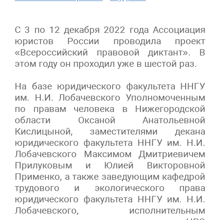
С 3 по 12 декабря 2022 года Ассоциация
юристов России проводила проект
«Всероссийский правовой диктант». В
этом году он проходил уже в шестой раз.
На базе юридического факультета ННГУ
им. Н.И. Лобачевского Уполномоченным
по правам человека в Нижегородской
области Оксаной Анатольевной
Кислицыной, заместителями декана
юридического факультета ННГУ им. Н.И.
Лобачевского Максимом Дмитриевичем
Прилуковым и Юлией Викторовной
Применко, а также заведующим кафедрой
трудового и экологического права
юридического факультета ННГУ им. Н.И.
Лобачевского, исполнительным