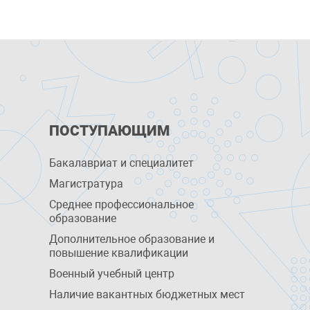
ПОСТУПАЮЩИМ
Бакалавриат и специалитет
Магистратура
Среднее профессиональное
образование
Дополнительное образование и
повышение квалификации
Военный учебный центр
Наличие вакантных бюджетных мест