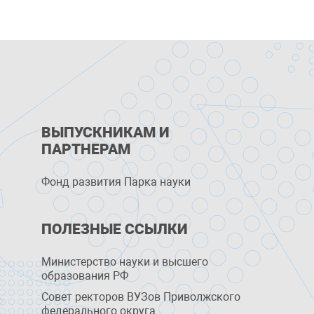
ВЫПУСКНИКАМ И
ПАРТНЕРАМ
Фонд развития Парка науки
ПОЛЕЗНЫЕ ССЫЛКИ
Министерство науки и высшего
образования РФ
Совет ректоров ВУЗов Приволжского
федерального округа