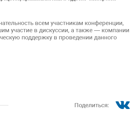
ательность всем участникам конференции,
м участие в дискуссии, а также — компании
ическую поддержку в проведении данного
Поделиться: