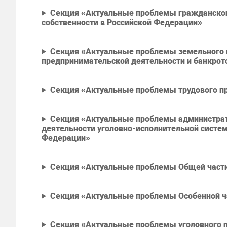
Секция «Актуальные проблемы гражданского
собственности в Российской Федерации»
Секция «Актуальные проблемы земельного и
предпринимательской деятельности и банкрот
Секция «Актуальные проблемы трудового пр
Секция «Актуальные проблемы администрати
деятельности уголовно-исполнительной систе
Федерации»
Секция «Актуальные проблемы Общей части
Секция «Актуальные проблемы Особенной ча
Секция «Актуальные проблемы уголовного п