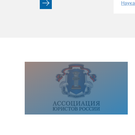
Наука