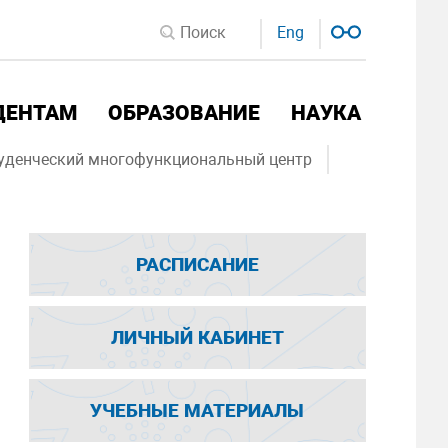
Eng
ДЕНТАМ
ОБРАЗОВАНИЕ
НАУКА
уденческий многофункциональный центр
РАСПИСАНИЕ
ЛИЧНЫЙ КАБИНЕТ
УЧЕБНЫЕ МАТЕРИАЛЫ