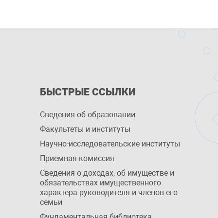
БЫСТРЫЕ ССЫЛКИ
Сведения об образовании
Факультеты и институты
Научно-исследовательские институты
Приемная комиссия
Сведения о доходах, об имуществе и
обязательствах имущественного
характера руководителя и членов его
семьи
Фундаментальная библиотека