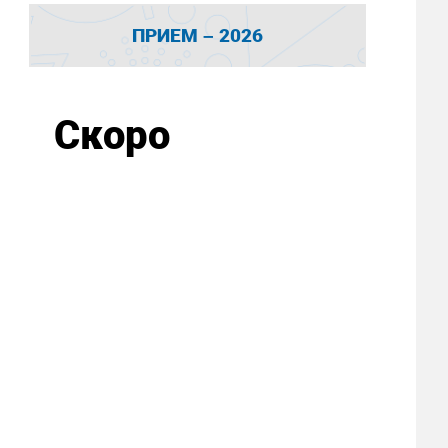
ПРИЕМ – 2026
Скоро