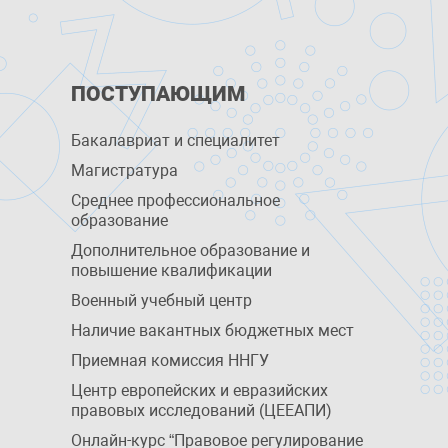
ПОСТУПАЮЩИМ
Бакалавриат и специалитет
Магистратура
Среднее профессиональное
образование
Дополнительное образование и
повышение квалификации
Военный учебный центр
Наличие вакантных бюджетных мест
Приемная комиссия ННГУ
Центр европейских и евразийских
правовых исследований (ЦЕЕАПИ)
Онлайн-курс “Правовое регулирование