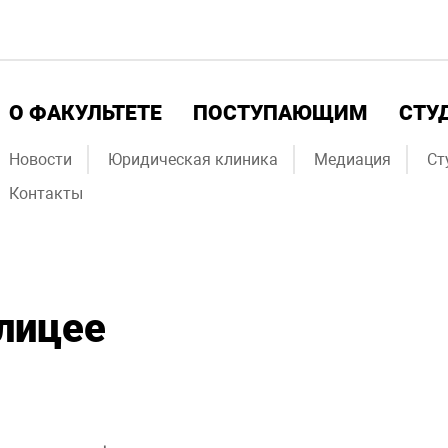
О ФАКУЛЬТЕТЕ
ПОСТУПАЮЩИМ
СТУ
Новости
Юридическая клиника
Медиация
Ст
Контакты
лицее