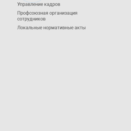
Управление кадров
Профсоюзная организация
сотрудников
Локальные нормативные акты