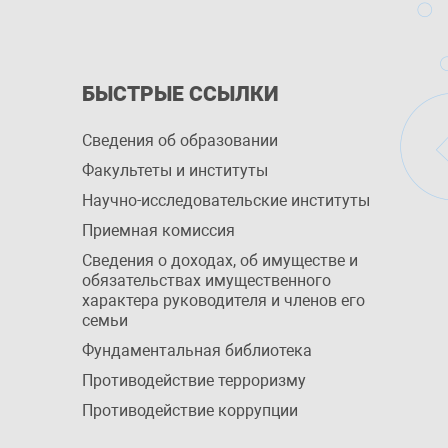
БЫСТРЫЕ ССЫЛКИ
Сведения об образовании
Факультеты и институты
Научно-исследовательские институты
Приемная комиссия
Сведения о доходах, об имуществе и
обязательствах имущественного
характера руководителя и членов его
семьи
Фундаментальная библиотека
Противодействие терроризму
Противодействие коррупции