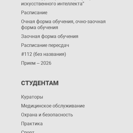
искусственного интеллекта”
Расписание
Очная форма обучения, очно-заочная
форма обучения
Заочная форма обучения
Расписание пересдач
#112 (без названия)
Прием – 2026
СТУДЕНТАМ
Кураторы
Медицинское обслуживание
Охрана и безопасность
Практика
Спорт