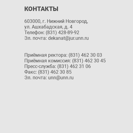
КОНТАКТЫ
603000, г. Нижний Новгород,
ул. Ашхабадская, д. 4
Телефон: (831) 428-89-92
Эл. почта: dekanat@jur.unn.ru
Приёмная ректора: (831) 462 30 03
Приёмная комиссия: (831) 462 30 45
Пресс-служба: (831) 462 31 06
Факс: (831) 462 30 85
Эл. почта: unn@unn.ru