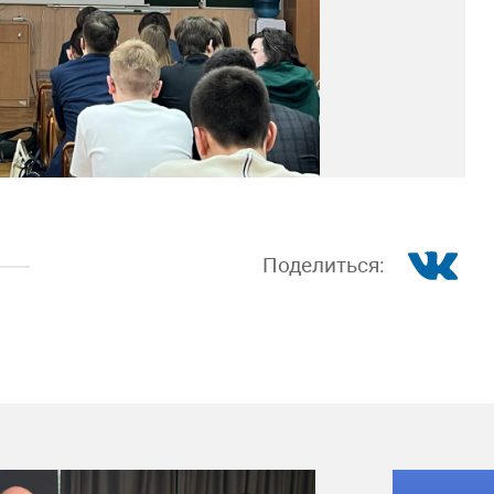
Поделиться: