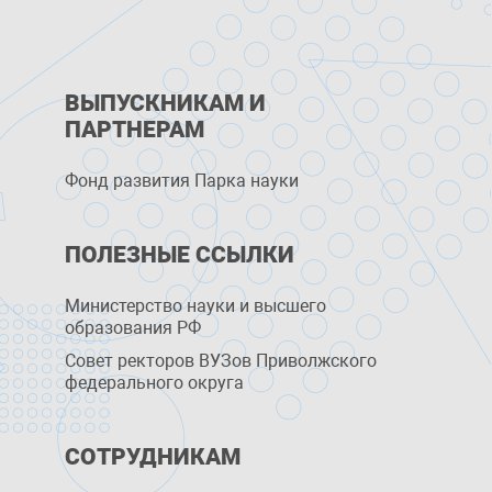
ВЫПУСКНИКАМ И
ПАРТНЕРАМ
Фонд развития Парка науки
ПОЛЕЗНЫЕ ССЫЛКИ
Министерство науки и высшего
образования РФ
Совет ректоров ВУЗов Приволжского
федерального округа
СОТРУДНИКАМ