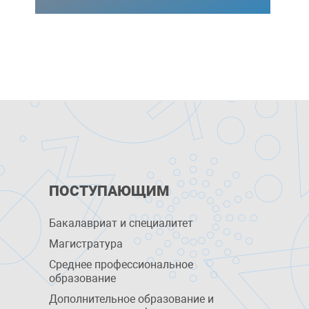
ПОСТУПАЮЩИМ
Бакалавриат и специалитет
Магистратура
Среднее профессиональное
образование
Дополнительное образование и