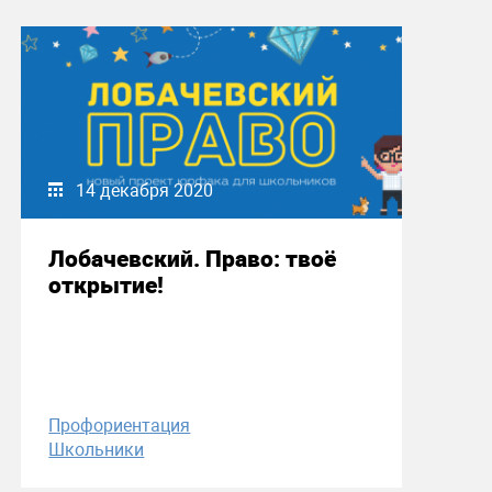
14 декабря 2020
Лобачевский. Право: твоё
открытие!
Профориентация
Школьники