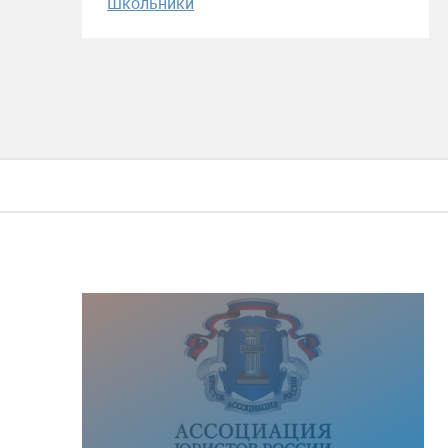
Школьники