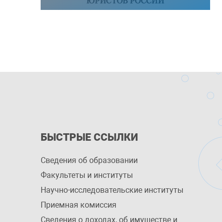
БЫСТРЫЕ ССЫЛКИ
Сведения об образовании
Факультеты и институты
Научно-исследовательские институты
Приемная комиссия
Сведения о доходах, об имуществе и