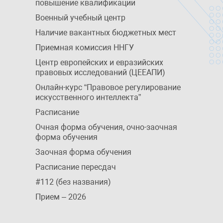
повышение квалификации
Военный учебный центр
Наличие вакантных бюджетных мест
Приемная комиссия ННГУ
Центр европейских и евразийских
правовых исследований (ЦЕЕАПИ)
Онлайн-курс “Правовое регулирование
искусственного интеллекта”
Расписание
Очная форма обучения, очно-заочная
форма обучения
Заочная форма обучения
Расписание пересдач
#112 (без названия)
Прием – 2026