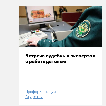
24 марта 2021
Встреча судебных экспертов
с работодателем
Профориентация
Студенты