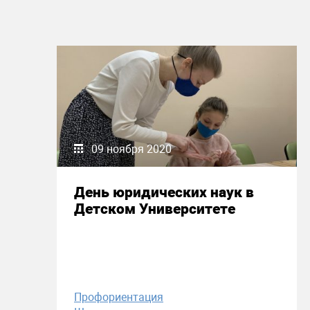
09 ноября 2020
День юридических наук в
Детском Университете
Профориентация