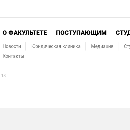
О ФАКУЛЬТЕТЕ
ПОСТУПАЮЩИМ
СТУ
Новости
Юридическая клиника
Медиация
Ст
Контакты
 18