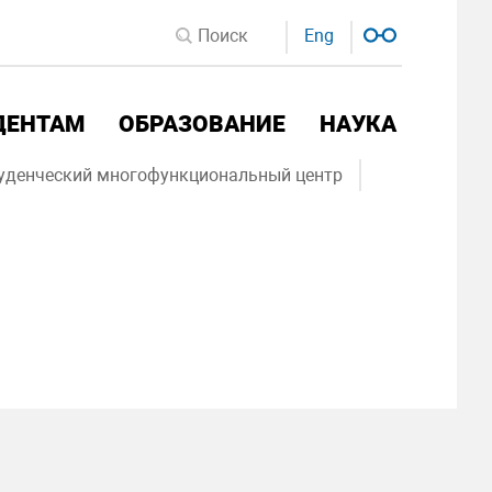
Eng
ДЕНТАМ
ОБРАЗОВАНИЕ
НАУКА
уденческий многофункциональный центр