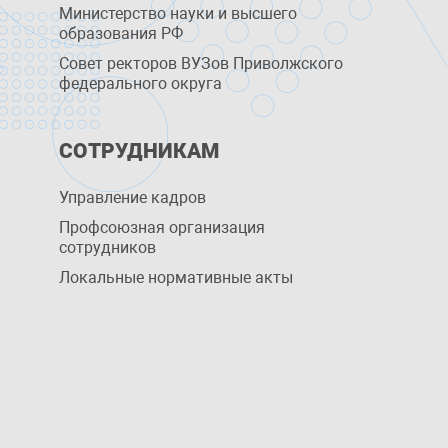
Министерство науки и высшего
образования РФ
Совет ректоров ВУЗов Приволжского
федерального округа
СОТРУДНИКАМ
Управление кадров
Профсоюзная организация
сотрудников
Локальные нормативные акты