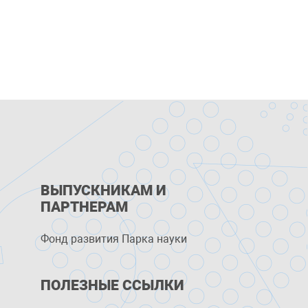
ВЫПУСКНИКАМ И
ПАРТНЕРАМ
Фонд развития Парка науки
ПОЛЕЗНЫЕ ССЫЛКИ