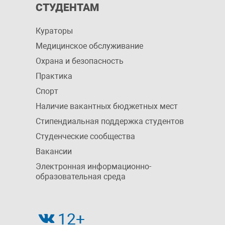
СТУДЕНТАМ
Кураторы
Медицинское обслуживание
Охрана и безопасность
Практика
Спорт
Наличие вакантных бюджетных мест
Стипендиальная поддержка студентов
Студенческие сообщества
Вакансии
Электронная информационно-
образовательная среда
12+