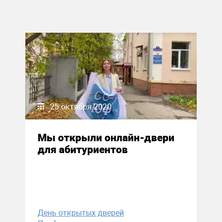
25 октября 2020
Мы открыли онлайн-двери
для абитуриентов
День открытых дверей