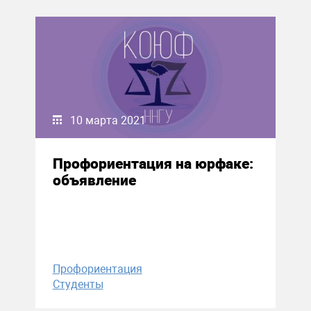
10 марта 2021
Профориентация на юрфаке:
объявление
Профориентация
Студенты