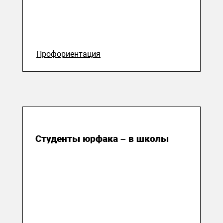
Профориентация
12 апреля 2024
Студенты юрфака – в школы