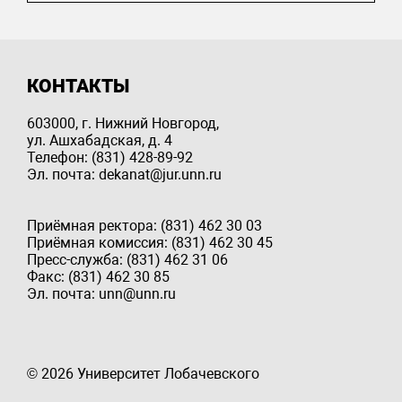
КОНТАКТЫ
603000, г. Нижний Новгород,
ул. Ашхабадская, д. 4
Телефон: (831) 428-89-92
Эл. почта: dekanat@jur.unn.ru
Приёмная ректора: (831) 462 30 03
Приёмная комиссия: (831) 462 30 45
Пресс-служба: (831) 462 31 06
Факс: (831) 462 30 85
Эл. почта: unn@unn.ru
© 2026 Университет Лобачевского