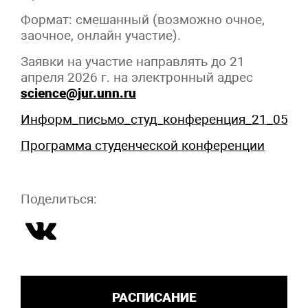
Формат: смешанный (возможно очное,
заочное, онлайн участие).
Заявки на участие направлять до 21
апреля 2026 г. на электронный адрес
science@jur.unn.ru
Информ_письмо_студ_конференция_21_05_2
Программа студенческой конференции
Поделиться:
РАСПИСАНИЕ