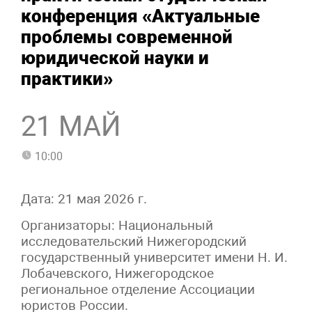
конференция «Актуальные
проблемы современной
юридической науки и
практики»
21 МАЙ
10:00
Дата: 21 мая 2026 г.
Организаторы: Национальный
исследовательский Нижегородский
государственный университет имени Н. И.
Лобачевского, Нижегородское
региональное отделение Ассоциации
юристов России.