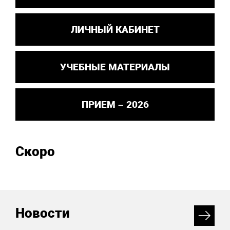
ЛИЧНЫЙ КАБИНЕТ
УЧЕБНЫЕ МАТЕРИАЛЫ
ПРИЕМ – 2026
Скоро
Новости