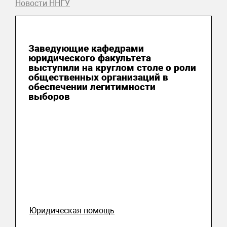
Новости ННГУ
06 августа 2026
Заведующие кафедрами
юридического факультета
выступили на круглом столе о роли
общественных организаций в
обеспечении легитимности
выборов
Юридическая помощь