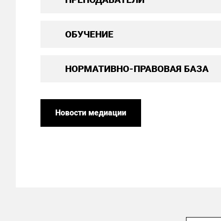
ОБУЧЕНИЕ
НОРМАТИВНО-ПРАВОВАЯ БАЗА
Новости медиации