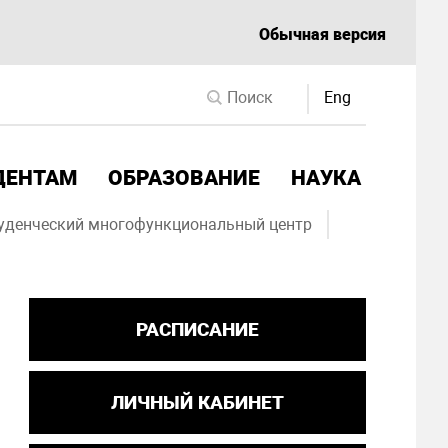
Обычная версия
Eng
ДЕНТАМ
ОБРАЗОВАНИЕ
НАУКА
уденческий многофункциональный центр
РАСПИСАНИЕ
ЛИЧНЫЙ КАБИНЕТ