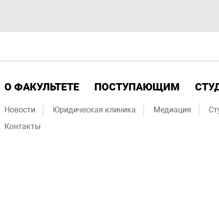
О ФАКУЛЬТЕТЕ
ПОСТУПАЮЩИМ
СТУ
Новости
Юридическая клиника
Медиация
Ст
Контакты