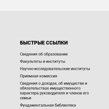
БЫСТРЫЕ ССЫЛКИ
Сведения об образовании
Факультеты и институты
Научно-исследовательские институты
Приемная комиссия
Сведения о доходах, об имуществе и
обязательствах имущественного
характера руководителя и членов его
семьи
Фундаментальная библиотека