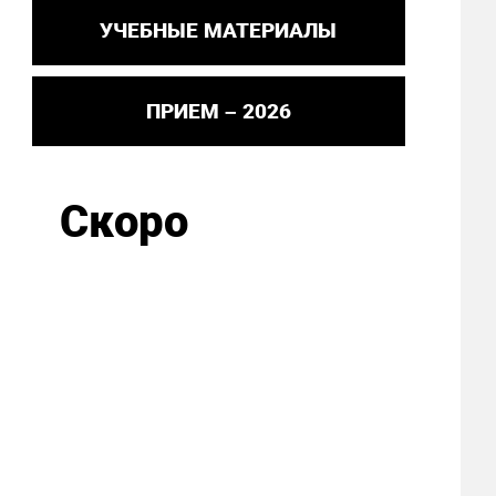
УЧЕБНЫЕ МАТЕРИАЛЫ
ПРИЕМ – 2026
Скоро