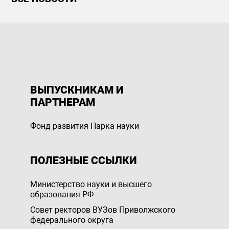
ВЫПУСКНИКАМ И
ПАРТНЕРАМ
Фонд развития Парка науки
ПОЛЕЗНЫЕ ССЫЛКИ
Министерство науки и высшего
образования РФ
Совет ректоров ВУЗов Приволжского
федерального округа