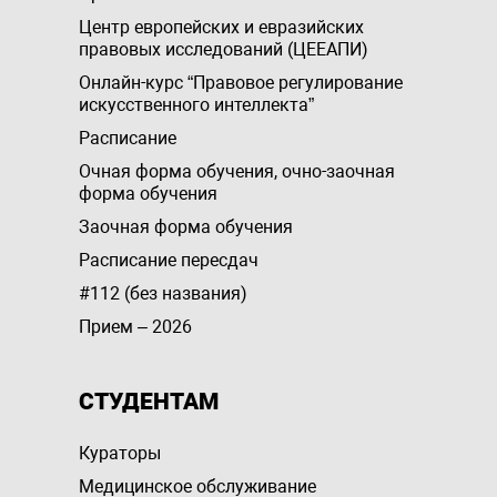
Центр европейских и евразийских
правовых исследований (ЦЕЕАПИ)
Онлайн-курс “Правовое регулирование
искусственного интеллекта”
Расписание
Очная форма обучения, очно-заочная
форма обучения
Заочная форма обучения
Расписание пересдач
#112 (без названия)
Прием – 2026
СТУДЕНТАМ
Кураторы
Медицинское обслуживание