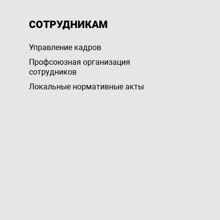
СОТРУДНИКАМ
Управление кадров
Профсоюзная организация
сотрудников
Локальные нормативные акты