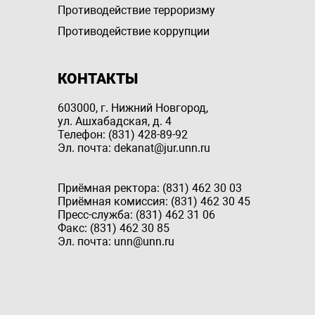
Противодействие терроризму
Противодействие коррупции
КОНТАКТЫ
603000, г. Нижний Новгород,
ул. Ашхабадская, д. 4
Телефон: (831) 428-89-92
Эл. почта: dekanat@jur.unn.ru
Приёмная ректора: (831) 462 30 03
Приёмная комиссия: (831) 462 30 45
Пресс-служба: (831) 462 31 06
Факс: (831) 462 30 85
Эл. почта: unn@unn.ru