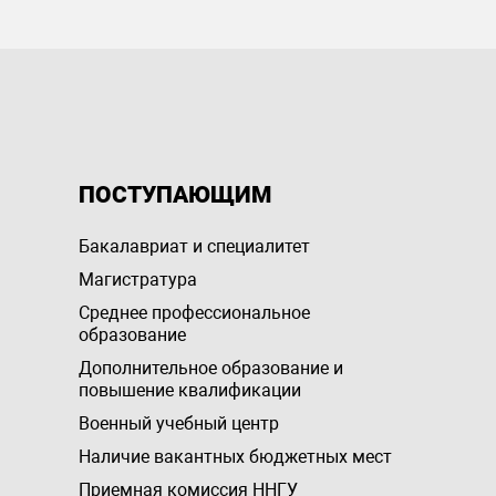
ПОСТУПАЮЩИМ
Бакалавриат и специалитет
Магистратура
Среднее профессиональное
образование
Дополнительное образование и
повышение квалификации
Военный учебный центр
Наличие вакантных бюджетных мест
Приемная комиссия ННГУ