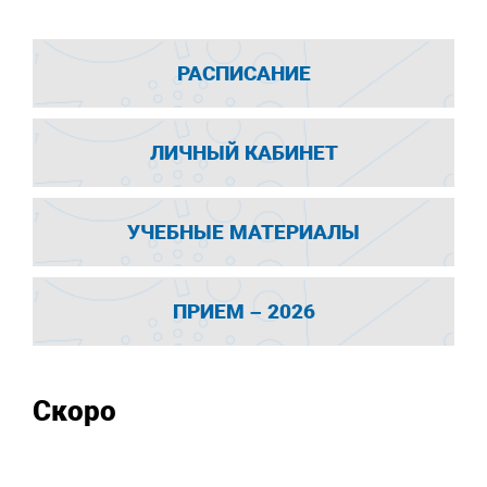
РАСПИСАНИЕ
ЛИЧНЫЙ КАБИНЕТ
УЧЕБНЫЕ МАТЕРИАЛЫ
ПРИЕМ – 2026
Скоро