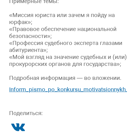
Примерные темы:
«Миссия юриста или зачем я пойду на
юрфак»;
«Правовое обеспечение национальной
безопасности»;
«Профессия судебного эксперта глазами
абитуриента»;
«Мой взгляд на значение судебных и (или)
прокурорских органов для государства»;
Подробная информация — во вложении.
Inform_pismo_po_konkursu_motivatsionnykh_pi
Поделиться: