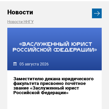
Новости
Новости ННГУ
05 августа 2026
Заместителю декана юридического
факультета присвоено почётное
звание «Заслуженный юрист
Российской Федерации»