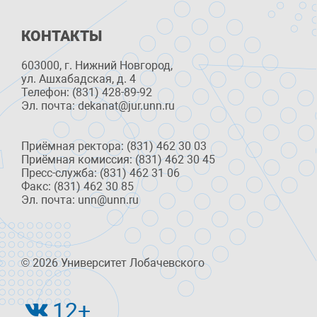
КОНТАКТЫ
603000, г. Нижний Новгород,
ул. Ашхабадская, д. 4
Телефон: (831) 428-89-92
Эл. почта: dekanat@jur.unn.ru
Приёмная ректора: (831) 462 30 03
Приёмная комиссия: (831) 462 30 45
Пресс-служба: (831) 462 31 06
Факс: (831) 462 30 85
Эл. почта: unn@unn.ru
© 2026 Университет Лобачевского
12+