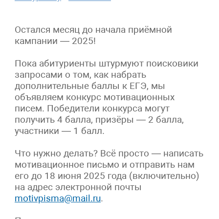
Остался месяц до начала приёмной
кампании — 2025!
Пока абитуриенты штурмуют поисковики
запросами о том, как набрать
дополнительные баллы к ЕГЭ, мы
объявляем конкурс мотивационных
писем. Победители конкурса могут
получить 4 балла, призёры — 2 балла,
участники — 1 балл.
Что нужно делать? Всё просто — написать
мотивационное письмо и отправить нам
его до 18 июня 2025 года (включительно)
на адрес электронной почты
motivpisma@mail.ru
.