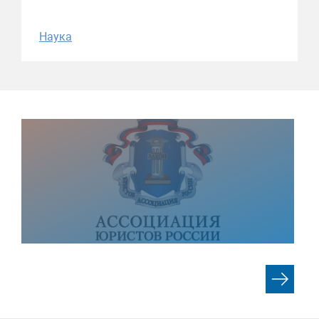
Наука