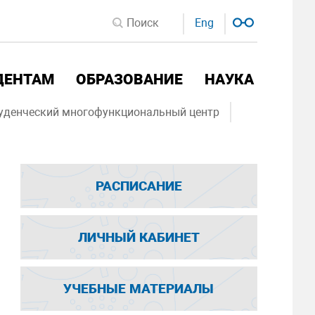
Eng
ДЕНТАМ
ОБРАЗОВАНИЕ
НАУКА
уденческий многофункциональный центр
РАСПИСАНИЕ
ЛИЧНЫЙ КАБИНЕТ
УЧЕБНЫЕ МАТЕРИАЛЫ