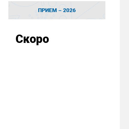
ПРИЕМ – 2026
Скоро