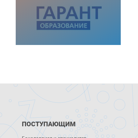
ПОСТУПАЮЩИМ