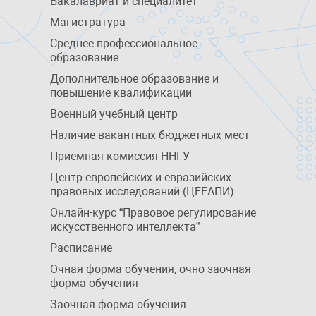
Бакалавриат и специалитет
Магистратура
Среднее профессиональное
образование
Дополнительное образование и
повышение квалификации
Военный учебный центр
Наличие вакантных бюджетных мест
Приемная комиссия ННГУ
Центр европейских и евразийских
правовых исследований (ЦЕЕАПИ)
Онлайн-курс “Правовое регулирование
искусственного интеллекта”
Расписание
Очная форма обучения, очно-заочная
форма обучения
Заочная форма обучения