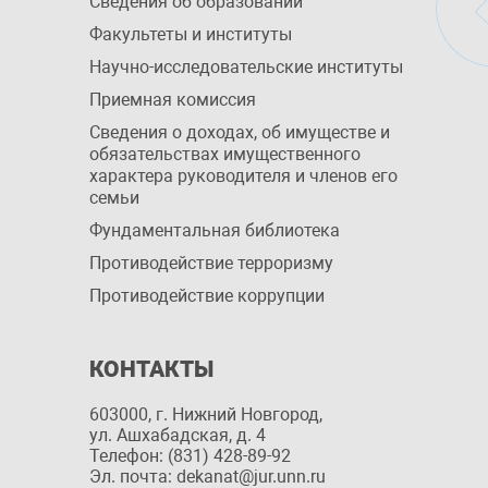
Сведения об образовании
Факультеты и институты
Научно-исследовательские институты
Приемная комиссия
Сведения о доходах, об имуществе и
обязательствах имущественного
характера руководителя и членов его
семьи
Фундаментальная библиотека
Противодействие терроризму
Противодействие коррупции
КОНТАКТЫ
603000, г. Нижний Новгород,
ул. Ашхабадская, д. 4
Телефон: (831) 428-89-92
Эл. почта: dekanat@jur.unn.ru