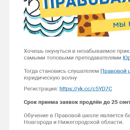
Хочешь окунуться в незабываемое прик
самыми топовыми преподавателями
Юр
Тогда становись слушателем
Правовой 
юридическую волну
Регистрация:
https://vk.cc/c5YD7C
Срок приема заявок продлён до 25 сен
Обучение в Правовой школе является 
Новгорода и Нижегородской области.