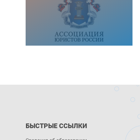
БЫСТРЫЕ ССЫЛКИ