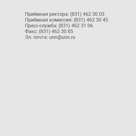
Приёмная ректора: (831) 462 30 03
Приёмная комиссия: (831) 462 30 45
Пресс-служба: (831) 462 31 06
Факс: (831) 462 30 85
Эл. почта: unn@unn.ru