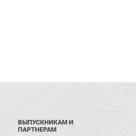
ВЫПУСКНИКАМ И
ПАРТНЕРАМ