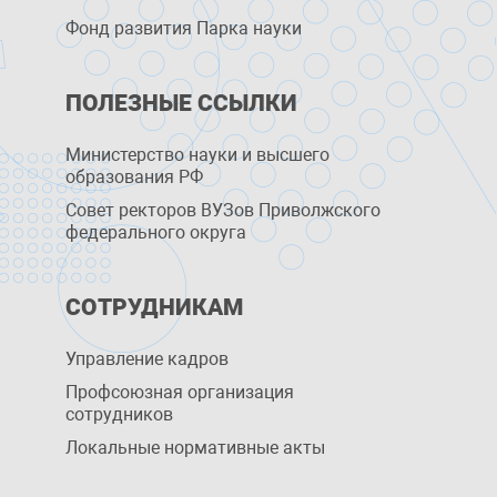
Фонд развития Парка науки
ПОЛЕЗНЫЕ ССЫЛКИ
Министерство науки и высшего
образования РФ
Совет ректоров ВУЗов Приволжского
федерального округа
СОТРУДНИКАМ
Управление кадров
Профсоюзная организация
сотрудников
Локальные нормативные акты