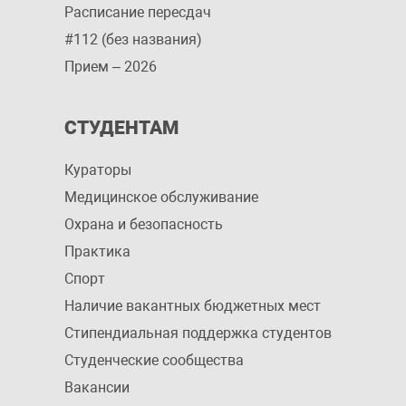
Расписание пересдач
#112 (без названия)
Прием – 2026
СТУДЕНТАМ
Кураторы
Медицинское обслуживание
Охрана и безопасность
Практика
Спорт
Наличие вакантных бюджетных мест
Стипендиальная поддержка студентов
Студенческие сообщества
Вакансии