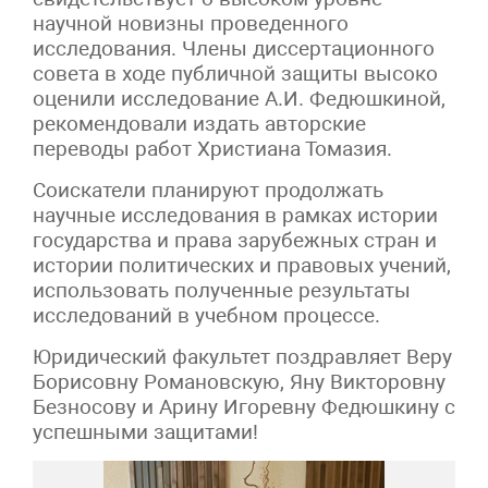
научной новизны проведенного
исследования. Члены диссертационного
совета в ходе публичной защиты высоко
оценили исследование А.И. Федюшкиной,
рекомендовали издать авторские
переводы работ Христиана Томазия.
Соискатели планируют продолжать
научные исследования в рамках истории
государства и права зарубежных стран и
истории политических и правовых учений,
использовать полученные результаты
исследований в учебном процессе.
Юридический факультет поздравляет Веру
Борисовну Романовскую, Яну Викторовну
Безносову и Арину Игоревну Федюшкину с
успешными защитами!