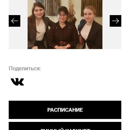
Поделиться:
РАСПИСАНИЕ