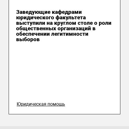
06 августа 2026
Заведующие кафедрами
юридического факультета
выступили на круглом столе о роли
общественных организаций в
обеспечении легитимности
выборов
Юридическая помощь