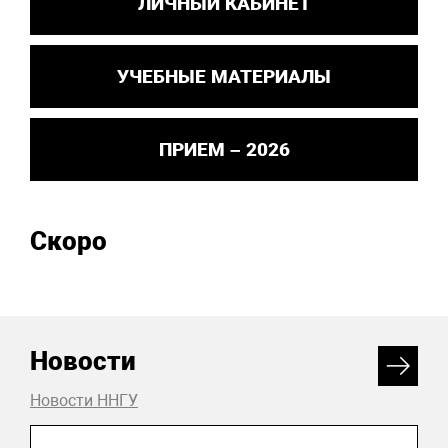
ЛИЧНЫЙ КАБИНЕТ
УЧЕБНЫЕ МАТЕРИАЛЫ
ПРИЕМ – 2026
Скоро
Новости
Новости ННГУ