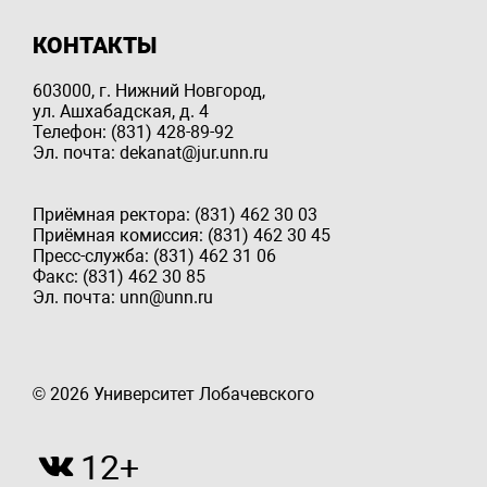
КОНТАКТЫ
603000, г. Нижний Новгород,
ул. Ашхабадская, д. 4
Телефон: (831) 428-89-92
Эл. почта: dekanat@jur.unn.ru
Приёмная ректора: (831) 462 30 03
Приёмная комиссия: (831) 462 30 45
Пресс-служба: (831) 462 31 06
Факс: (831) 462 30 85
Эл. почта: unn@unn.ru
© 2026 Университет Лобачевского
12+