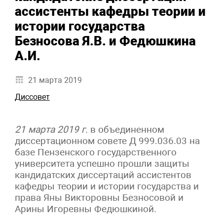
ассистенты кафедры теории и
истории государства
Безносова Я.В. и Федюшкина
А.И.
21 марта 2019
Диссовет
21 марта 2019 г
. в объединенном
диссертационном совете Д 999.036.03 на
базе Пензенского государственного
университета успешно прошли защиты
кандидатских диссертаций ассистентов
кафедры теории и истории государства и
права Яны Викторовны Безносовой и
Арины Игоревны Федюшкиной.